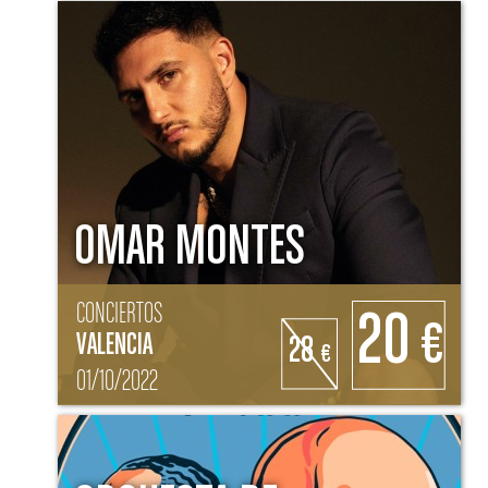
OMAR MONTES
CONCIERTOS
20
€
VALENCIA
28
€
01/10/2022