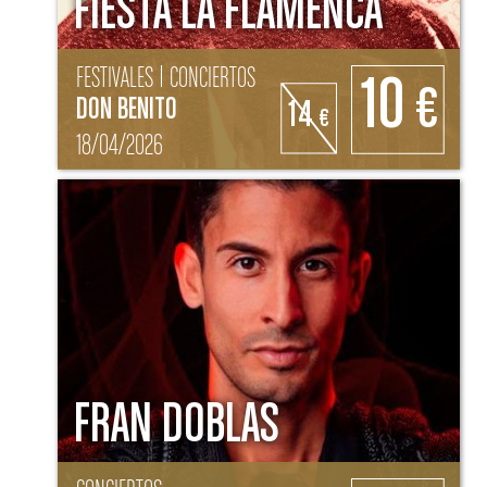
FIESTA LA FLAMENCA
FESTIVALES | CONCIERTOS
10
€
DON BENITO
14
€
18/04/2026
FRAN DOBLAS