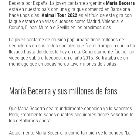
Becerra por España. La joven cantante argentina
María Becerra
está en nuestro país con una gira que comenzó en Barcelona
hace unos días.
Animal Tour 2022
es el título de esta gira con
la que estará en varias ciudades como Madrid, Valencia, A
Coruña, Bilbao, Murcia o Sevilla en los próximos días.
La joven cantante de música pop urbana tiene millones de
seguidores en sus redes sociales que fue el trampolín que la ha
llevado hasta donde está hoy en día. Concretamente fue por un
vídeo que subió a facebook en el año 2015. Se trataba de un
monólogo que en pocas horas tuvo millones de visitas.
María Becerra y sus millones de fans
Que María Becerra sea mundialmente conocida ya lo sabemos.
Pero, ¿realmente sabes cuántos seguidores tiene? Nosotros te
los detallamos ahora:
Actualmente María Becerra, o como también se la conoce “La