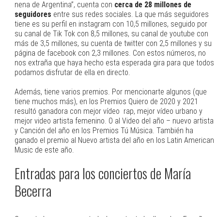
nena de Argentina”, cuenta con
cerca de 28 millones de
seguidores
entre sus redes sociales. La que más seguidores
tiene es su perfil en instagram con 10,5 millones, seguido por
su canal de Tik Tok con 8,5 millones, su canal de youtube con
más de 3,5 millones, su cuenta de twitter con 2,5 millones y su
página de facebook con 2,3 millones. Con estos números, no
nos extraña que haya hecho esta esperada gira para que todos
podamos disfrutar de ella en directo.
Además, tiene varios premios. Por mencionarte algunos (que
tiene muchos más), en los Premios Quiero de 2020 y 2021
resultó ganadora con mejor vídeo rap, mejor vídeo urbano y
mejor video artista femenino. O al Video del año – nuevo artista
y Canción del año en los Premios Tú Música. También ha
ganado el premio al Nuevo artista del año en los Latin American
Music de este año.
Entradas para los conciertos de María
Becerra