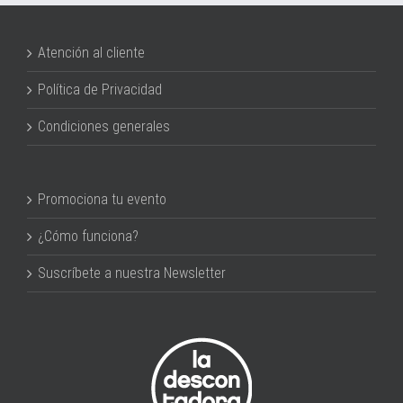
Atención al cliente
Política de Privacidad
Condiciones generales
Promociona tu evento
¿Cómo funciona?
Suscríbete a nuestra Newsletter