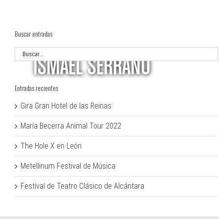
Buscar entradas
ISMAEL SERRANO
Entradas recientes
Gira Gran Hotel de las Reinas
María Becerra Animal Tour 2022
The Hole X en León
Metellinum Festival de Música
Festival de Teatro Clásico de Alcántara