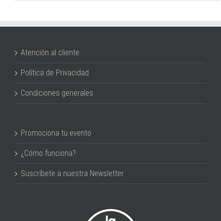
Atención al cliente
Política de Privacidad
Condiciones generales
Promociona tu evento
¿Cómo funciona?
Suscríbete a nuestra Newsletter