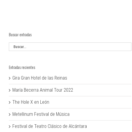
Buscar entradas
Entradas recientes
Gira Gran Hotel de las Reinas
María Becerra Animal Tour 2022
The Hole X en León
Metellinum Festival de Música
Festival de Teatro Clásico de Alcántara