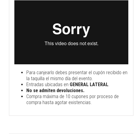
Para canjearlo debes presentar el cupón recibido en
la taquilla el mismo día del evento.
Entradas ubicadas en
GENERAL LATERAL
.
No se admiten devoluciones.
Compra máxima de 10 cupones por proceso de
compra hasta agotar existencias.