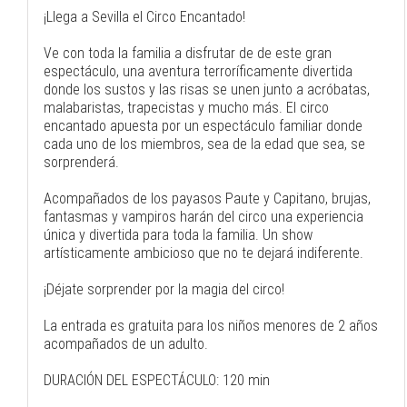
¡Llega a Sevilla el Circo Encantado!
Ve con toda la familia a disfrutar de de este gran
espectáculo, una aventura terroríficamente divertida
donde los sustos y las risas se unen junto a acróbatas,
malabaristas, trapecistas y mucho más. El circo
encantado apuesta por un espectáculo familiar donde
cada uno de los miembros, sea de la edad que sea, se
sorprenderá.
Acompañados de los payasos Paute y Capitano, brujas,
fantasmas y vampiros harán del circo una experiencia
única y divertida para toda la familia. Un show
artísticamente ambicioso que no te dejará indiferente.
¡Déjate sorprender por la magia del circo!
La entrada es gratuita para los niños menores de 2 años
acompañados de un adulto.
DURACIÓN DEL ESPECTÁCULO: 120 min