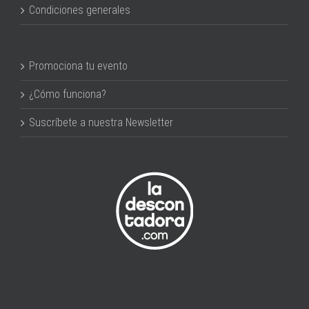
Condiciones generales
Promociona tu evento
¿Cómo funciona?
Suscríbete a nuestra Newsletter