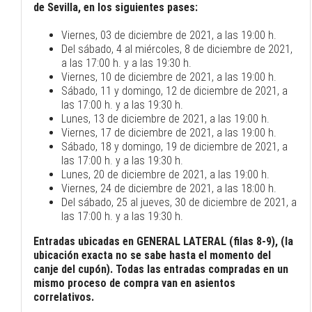
de Sevilla, en los siguientes pases:
Viernes, 03 de diciembre de 2021, a las 19:00 h.
Del sábado, 4 al miércoles, 8 de diciembre de 2021,
a las 17:00 h. y a las 19:30 h.
Viernes, 10 de diciembre de 2021, a las 19:00 h.
Sábado, 11 y domingo, 12 de diciembre de 2021, a
las 17:00 h. y a las 19:30 h.
Lunes, 13 de diciembre de 2021, a las 19:00 h.
Viernes, 17 de diciembre de 2021, a las 19:00 h.
Sábado, 18 y domingo, 19 de diciembre de 2021, a
las 17:00 h. y a las 19:30 h.
Lunes, 20 de diciembre de 2021, a las 19:00 h.
Viernes, 24 de diciembre de 2021, a las 18:00 h.
Del sábado, 25 al jueves, 30 de diciembre de 2021, a
las 17:00 h. y a las 19:30 h.
Entradas ubicadas en GENERAL LATERAL (filas 8-9), (la
ubicación exacta no se sabe hasta el momento del
canje del cupón). Todas las entradas compradas en un
mismo proceso de compra van en asientos
correlativos.