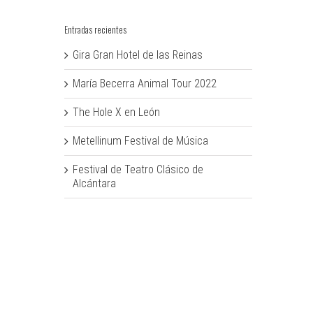
Entradas recientes
Gira Gran Hotel de las Reinas
María Becerra Animal Tour 2022
The Hole X en León
Metellinum Festival de Música
Festival de Teatro Clásico de
Alcántara