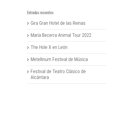
Entradas recientes
Gira Gran Hotel de las Reinas
María Becerra Animal Tour 2022
The Hole X en León
Metellinum Festival de Música
Festival de Teatro Clásico de
Alcántara