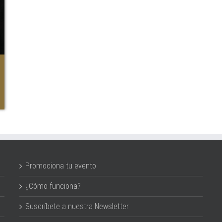
Promociona tu evento
¿Cómo funciona?
Suscríbete a nuestra Newsletter