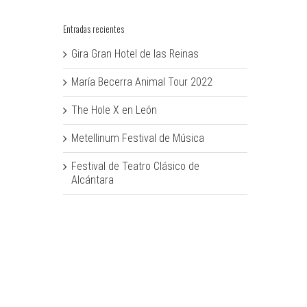
Entradas recientes
Gira Gran Hotel de las Reinas
María Becerra Animal Tour 2022
The Hole X en León
Metellinum Festival de Música
Festival de Teatro Clásico de
Alcántara