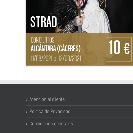
STRAD
CONCIERTOS
10
€
ALCÁNTARA (CÁCERES)
11/08/2021 al 12/08/2021
Atención al cliente
Política de Privacidad
Condiciones generales