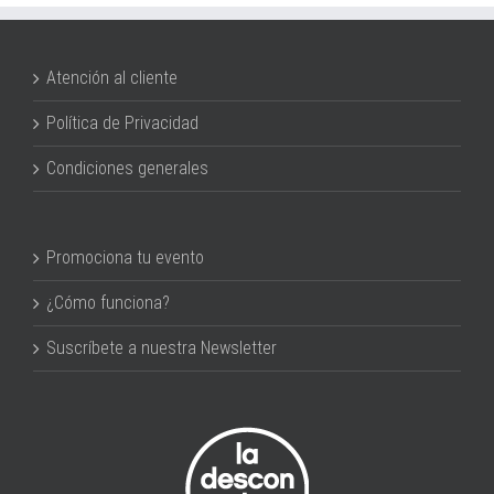
Atención al cliente
Política de Privacidad
Condiciones generales
Promociona tu evento
¿Cómo funciona?
Suscríbete a nuestra Newsletter