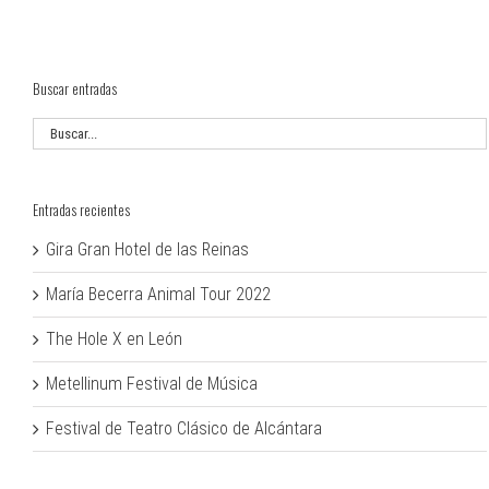
Buscar entradas
Entradas recientes
Gira Gran Hotel de las Reinas
María Becerra Animal Tour 2022
The Hole X en León
Metellinum Festival de Música
Festival de Teatro Clásico de Alcántara