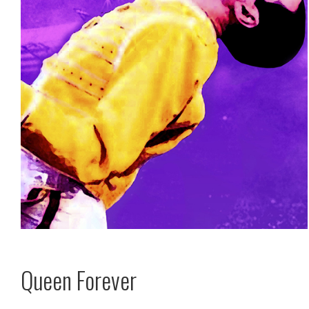
Queen Forever