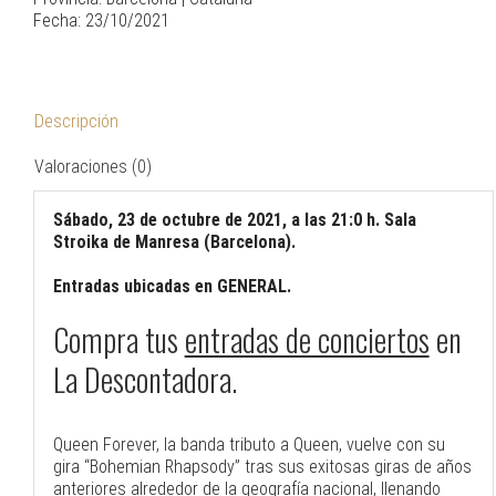
Fecha: 23/10/2021
Descripción
Valoraciones (0)
Sábado, 23 de octubre de 2021, a las 21:0 h. Sala
Stroika de Manresa (Barcelona).
Entradas ubicadas en GENERAL.
Compra tus
entradas de conciertos
en
La Descontadora.
Queen Forever, la banda tributo a Queen, vuelve con su
gira “Bohemian Rhapsody” tras sus exitosas giras de años
anteriores alrededor de la geografía nacional, llenando