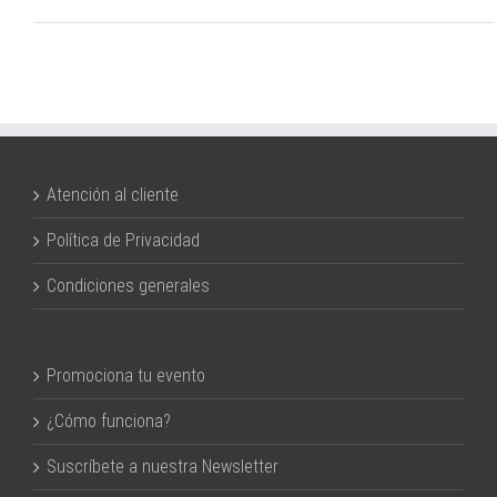
Atención al cliente
Política de Privacidad
Condiciones generales
Promociona tu evento
¿Cómo funciona?
Suscríbete a nuestra Newsletter