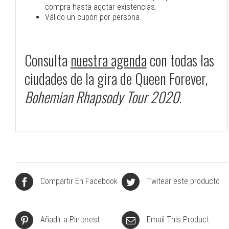
compra hasta agotar existencias.
Válido un cupón por persona.
Consulta
nuestra agenda
con todas las
ciudades de la gira de Queen Forever,
Bohemian Rhapsody Tour 2020
.
Compartir En Facebook
Twitear este producto
Añadir a Pinterest
Email This Product