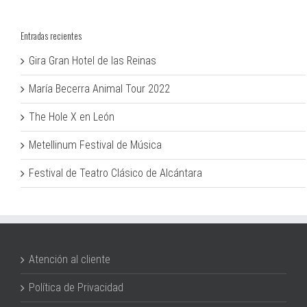
Entradas recientes
Gira Gran Hotel de las Reinas
María Becerra Animal Tour 2022
The Hole X en León
Metellinum Festival de Música
Festival de Teatro Clásico de Alcántara
Atención al cliente
Política de Privacidad