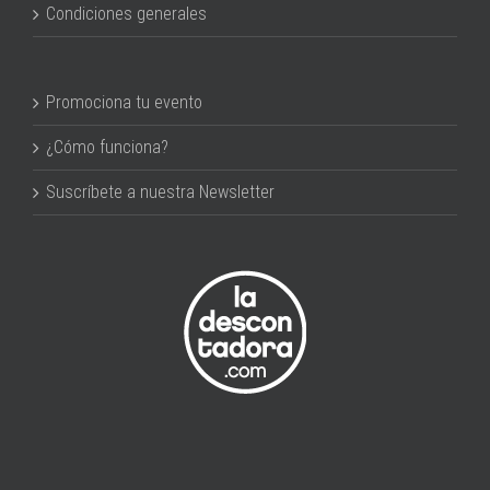
Condiciones generales
Promociona tu evento
¿Cómo funciona?
Suscríbete a nuestra Newsletter