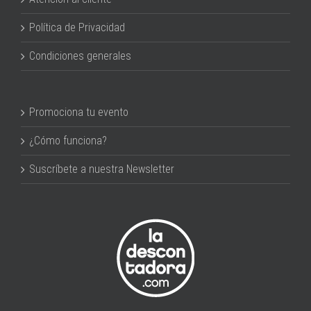
Política de Privacidad
Condiciones generales
Promociona tu evento
¿Cómo funciona?
Suscríbete a nuestra Newsletter