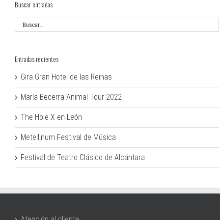
Buscar entradas
Entradas recientes
Gira Gran Hotel de las Reinas
María Becerra Animal Tour 2022
The Hole X en León
Metellinum Festival de Música
Festival de Teatro Clásico de Alcántara
Atención al cliente