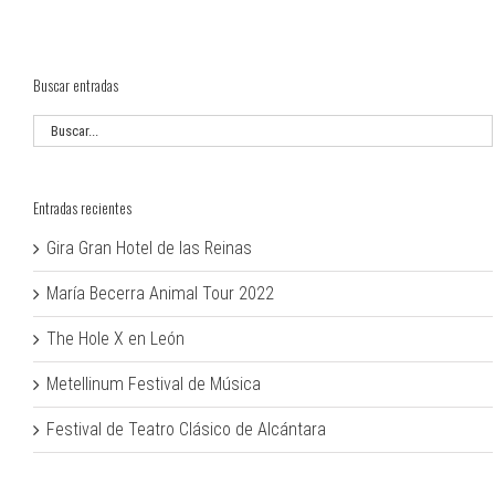
Buscar entradas
Entradas recientes
Gira Gran Hotel de las Reinas
María Becerra Animal Tour 2022
The Hole X en León
Metellinum Festival de Música
Festival de Teatro Clásico de Alcántara