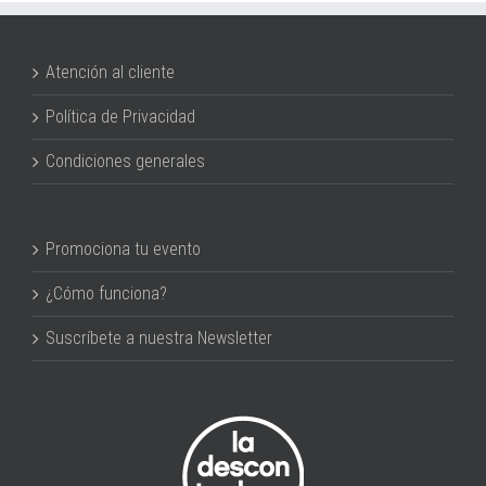
Atención al cliente
Política de Privacidad
Condiciones generales
Promociona tu evento
¿Cómo funciona?
Suscríbete a nuestra Newsletter