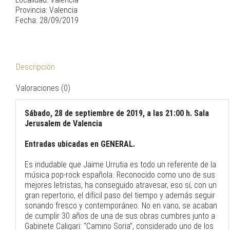
Provincia: Valencia
Fecha: 28/09/2019
Descripción
Valoraciones (0)
Sábado, 28 de septiembre de 2019, a las 21:00 h. Sala
Jerusalem de Valencia
Entradas ubicadas en GENERAL.
Es indudable que Jaime Urrutia es todo un referente de la
música pop-rock española. Reconocido como uno de sus
mejores letristas, ha conseguido atravesar, eso sí, con un
gran repertorio, el difícil paso del tiempo y además seguir
sonando fresco y contemporáneo. No en vano, se acaban
de cumplir 30 años de una de sus obras cumbres junto a
Gabinete Caligari: “Camino Soria”, considerado uno de los