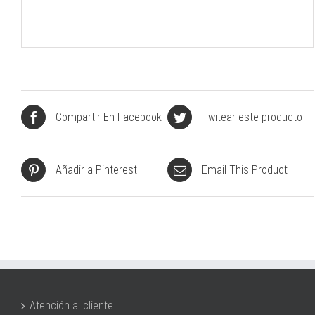
Compartir En Facebook
Twitear este producto
Añadir a Pinterest
Email This Product
Atención al cliente