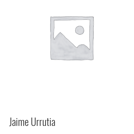
Jaime Urrutia