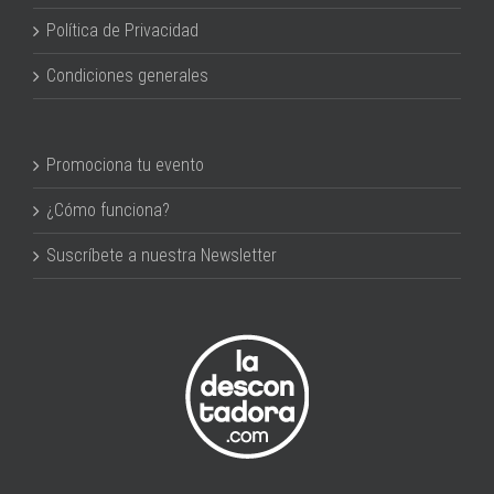
Política de Privacidad
Condiciones generales
Promociona tu evento
¿Cómo funciona?
Suscríbete a nuestra Newsletter