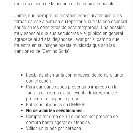
mejores discos de la historia de la música española.
Jaime, que siempre ha prestado especial atención a los
temas de ese álbum en su repertorio, lo trata con especial
cariño en los conciertos de esta temporada. Una ocasión
muy especial que sus seguidores y el público en general
agradece al artista, dejándose llevar por el camino que
muestra en su insigne poesía musicada que son las
canciones de “Camino Soria”.
Recibirás al email la confirmación de compra junto
con el cupón.
Para canjearlo debes presentarlo impreso en la
taquilla el mismo día del evento. Imprescindible
presentar el cupón impreso.
Entradas ubicadas en GENERAL.
No se admiten devoluciones.
Compra máxima de 10 cupones por proceso de
compra hasta agotar existencias.
Válido un cupón por persona