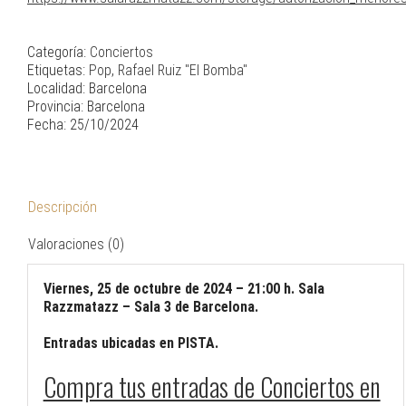
Categoría:
Conciertos
Etiquetas:
Pop
,
Rafael Ruiz "El Bomba"
Localidad: Barcelona
Provincia: Barcelona
Fecha: 25/10/2024
Descripción
Valoraciones (0)
Viernes, 25 de octubre de 2024 – 21:00 h. Sala
Razzmatazz – Sala 3 de Barcelona.
Entradas ubicadas en PISTA.
Compra tus entradas de Conciertos en