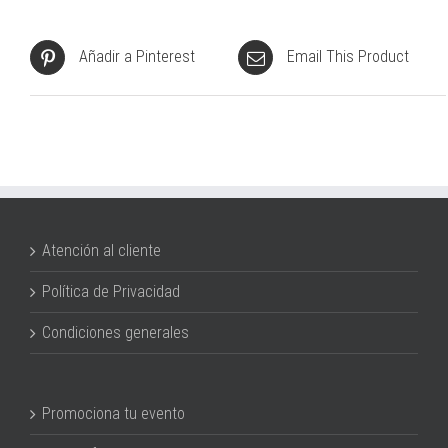
Añadir a Pinterest
Email This Product
Atención al cliente
Política de Privacidad
Condiciones generales
Promociona tu evento