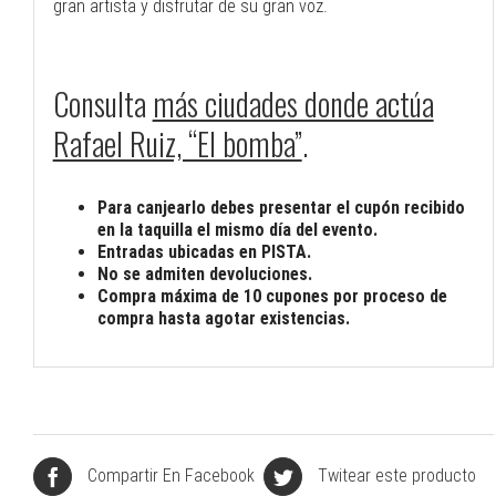
gran artista y disfrutar de su gran voz.
Consulta
más ciudades donde actúa
Rafael Ruiz, “El bomba”
.
Para canjearlo debes presentar el cupón recibido
en la taquilla el mismo día del evento.
Entradas ubicadas en PISTA.
No se admiten devoluciones.
Compra máxima de 10 cupones por proceso de
compra hasta agotar existencias.
Compartir En Facebook
Twitear este producto