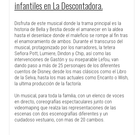
infantiles en La Descontadora.
Disfruta de este musical donde la trama principal es la
historia de Bella y Bestia desde el amanecer en la aldea
hasta el desenlace donde el maleficio se rompe al fin tras
el enamoramiento de ambos. Durante el transcurso del
musical, protagonizado por los narradores, la tetera
Señora Pott, Lumiere, Dindon y Chip, así como las
intervenciones de Gastón y su inseparable Lefou, van
dando paso a más de 25 personajes de los diferentes
cuentos de Disney, desde los mas clásicos como el Libro
de la Selva, hasta los mas actuales como Encanto o Wish,
la ultima producción de la factoría.
Un musical, para toda la familia, con un elenco de voces
en directo, coreografías espectaculares junto con
videomaping que realza las representaciones de las
escenas con dos escenografías diferentes y un
cuidadoso vestuario, con mas de 20 cambios.