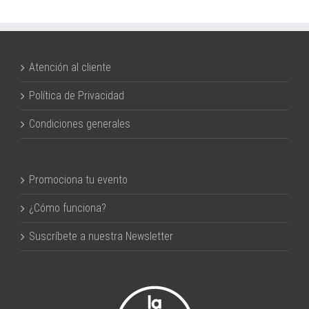
Atención al cliente
Política de Privacidad
Condiciones generales
Promociona tu evento
¿Cómo funciona?
Suscríbete a nuestra Newsletter