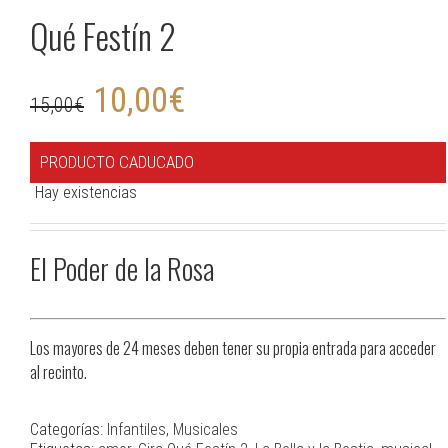
Qué Festín 2
10,00
€
15,00
€
PRODUCTO CADUCADO
Hay existencias
El Poder de la Rosa
Los mayores de 24 meses deben tener su propia entrada para acceder
al recinto.
Categorías:
Infantiles
,
Musicales