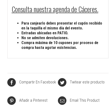
Consulta nuestra agenda de Cáceres.
Para canjearlo debes presentar el cupón recibido
en la taquilla el mismo día del evento.
Entradas ubicadas en PATIO.
No se admiten devoluciones.
Compra máxima de 10 cupones por proceso de
compra hasta agotar existencias.
Compartir En Facebook
Twitear este producto
Añadir a Pinterest
Email This Product