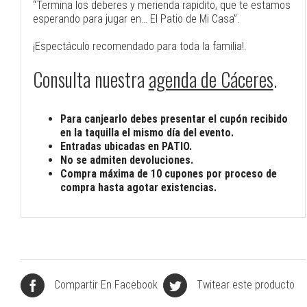
“Termina los deberes y merienda rapidito, que te estamos
esperando para jugar en… El Patio de Mi Casa”.
¡Espectáculo recomendado para toda la familia!.
Consulta nuestra
agenda de Cáceres
.
Para canjearlo debes presentar el cupón recibido
en la taquilla el mismo día del evento.
Entradas ubicadas en PATIO.
No se admiten devoluciones.
Compra máxima de 10 cupones por proceso de
compra hasta agotar existencias.
Compartir En Facebook
Twitear este producto