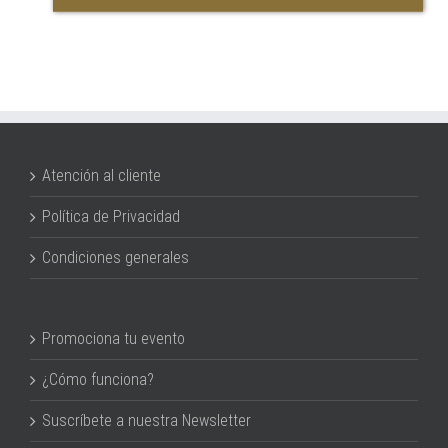
Atención al cliente
Política de Privacidad
Condiciones generales
Promociona tu evento
¿Cómo funciona?
Suscríbete a nuestra Newsletter