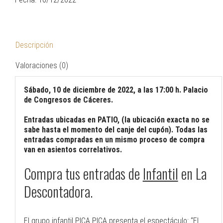
Descripción
Valoraciones (0)
Sábado, 10 de diciembre de 2022, a las 17:00 h. Palacio
de Congresos de Cáceres.
Entradas ubicadas en PATIO, (la ubicación exacta no se
sabe hasta el momento del canje del cupón). Todas las
entradas compradas en un mismo proceso de compra
van en asientos correlativos.
Compra tus entradas de
Infantil
en La
Descontadora.
El grupo infantil PICA PICA presenta el espectáculo: “El