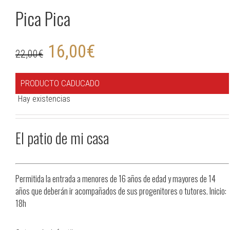
Pica Pica
16,00
€
22,00
€
PRODUCTO CADUCADO
Hay existencias
El patio de mi casa
Permitida la entrada a menores de 16 años de edad y mayores de 14
años que deberán ir acompañados de sus progenitores o tutores. Inicio:
18h