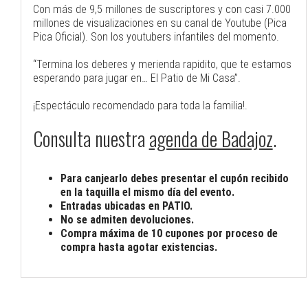
Con más de 9,5 millones de suscriptores y con casi 7.000
millones de visualizaciones en su canal de Youtube (Pica
Pica Oficial). Son los youtubers infantiles del momento.
“Termina los deberes y merienda rapidito, que te estamos
esperando para jugar en… El Patio de Mi Casa”.
¡Espectáculo recomendado para toda la familia!.
Consulta nuestra
agenda de Badajoz
.
Para canjearlo debes presentar el cupón recibido
en la taquilla el mismo día del evento.
Entradas ubicadas en PATIO.
No se admiten devoluciones.
Compra máxima de 10 cupones por proceso de
compra hasta agotar existencias.