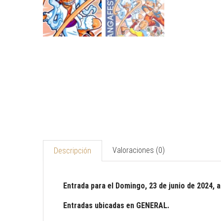
Valoraciones (0)
Descripción
Entrada para el Domingo, 23 de junio de 2024, a
Entradas ubicadas en GENERAL.