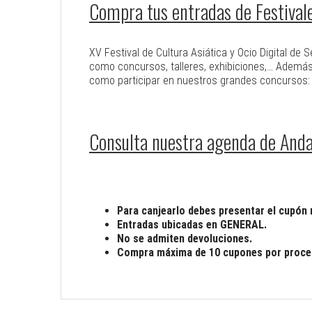
Compra tus entradas de Festival
XV Festival de Cultura Asiática y Ocio Digital de 
como concursos, talleres, exhibiciones,… Además,
como participar en nuestros grandes concursos:
Consulta nuestra agenda de Anda
Para canjearlo debes presentar el cupón r
Entradas ubicadas en GENERAL.
No se admiten devoluciones.
Compra máxima de 10 cupones por proces