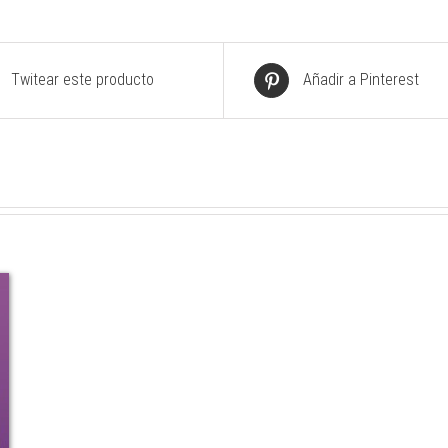
Twitear este producto
Añadir a Pinterest