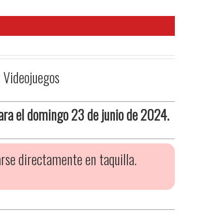
y Videojuegos
ara el domingo 23 de junio de 2024.
rse directamente en taquilla.