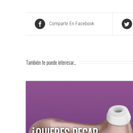
Compartir En Facebook
También te puede interesar...