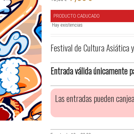
PRODUCTO CADUCADO
Hay existencias
Festival de Cultura Asiática 
Entrada válida únicamente p
Las entradas pueden canjea