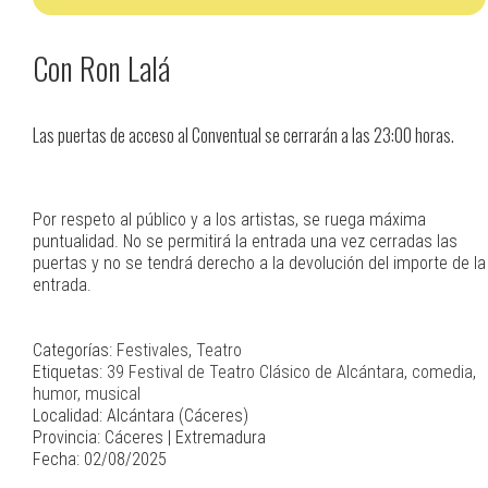
Con Ron Lalá
Las puertas de acceso al Conventual se cerrarán a las 23:00 horas.
Por respeto al público y a los artistas, se ruega máxima
puntualidad. No se permitirá la entrada una vez cerradas las
puertas y no se tendrá derecho a la devolución del importe de la
entrada.
Categorías:
Festivales
,
Teatro
Etiquetas:
39 Festival de Teatro Clásico de Alcántara
,
comedia
,
humor
,
musical
Localidad: Alcántara (Cáceres)
Provincia: Cáceres | Extremadura
Fecha: 02/08/2025