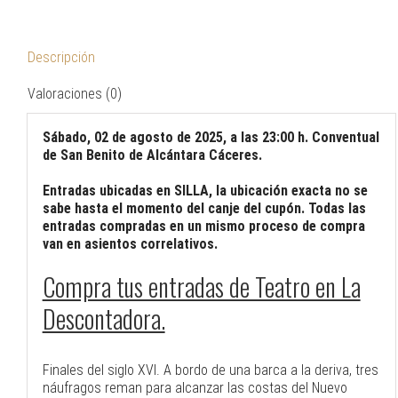
Descripción
Valoraciones (0)
Sábado, 02 de agosto de 2025, a las 23:00 h. Conventual
de San Benito de Alcántara Cáceres.
Entradas ubicadas en SILLA, la ubicación exacta no se
sabe hasta el momento del canje del cupón. Todas las
entradas compradas en un mismo proceso de compra
van en asientos correlativos.
Compra tus entradas de Teatro en La
Descontadora.
Finales del siglo XVI. A bordo de una barca a la deriva, tres
náufragos reman para alcanzar las costas del Nuevo