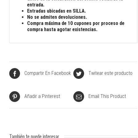
entrada.
Entradas ubicadas en SILLA.
No se admiten devoluciones.
Compra máxima de 10 cupones por proceso de
compra hasta agotar existencias.
Compartir En Facebook
Twitear este producto
Añadir a Pinterest
Email This Product
También te puede interesar...