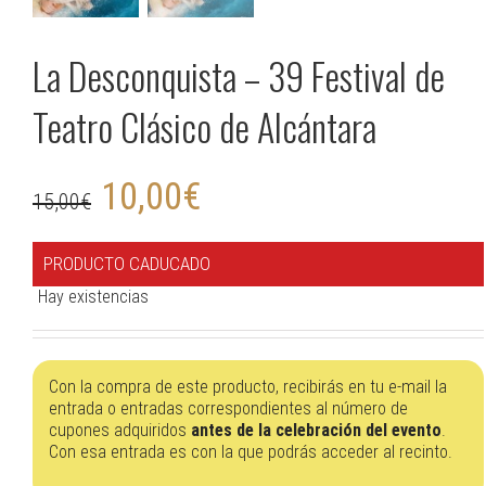
La Desconquista – 39 Festival de
Teatro Clásico de Alcántara
10,00
€
15,00
€
PRODUCTO CADUCADO
Hay existencias
Con la compra de este producto, recibirás en tu e-mail la
entrada o entradas correspondientes al número de
cupones adquiridos
antes de la celebración del evento
.
Con esa entrada es con la que podrás acceder al recinto.