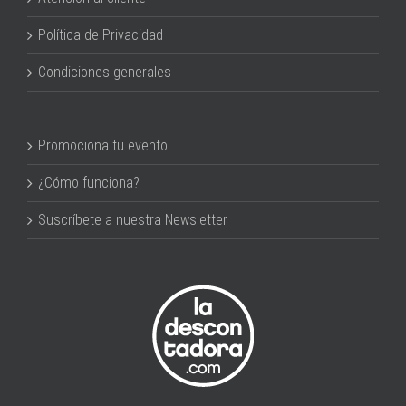
Política de Privacidad
Condiciones generales
Promociona tu evento
¿Cómo funciona?
Suscríbete a nuestra Newsletter