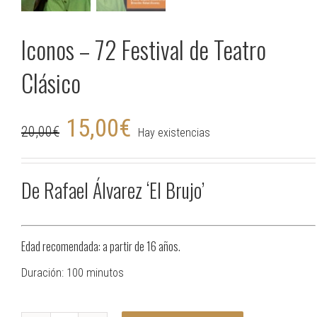
Iconos – 72 Festival de Teatro
Clásico
15,00
€
20,00
€
Hay existencias
De Rafael Álvarez ‘El Brujo’
Edad recomendada: a partir de 16 años.
Duración: 100 minutos