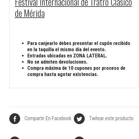
Festival Internacional de Tratro Clásico
de Mérida
Para canjearlo debes presentar el cupón recibido
en la taquilla el mismo día del evento.
Entradas ubicadas en ZONA LATERAL.
No se admiten devoluciones.
Compra máxima de 10 cupones por proceso de
compra hasta agotar existencias.
Compartir En Facebook
Twitear este producto