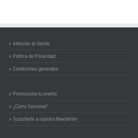
Atención al cliente
Política de Privacidad
Condiciones generales
Promociona tu evento
¿Cómo funciona?
Suscríbete a nuestra Newsletter