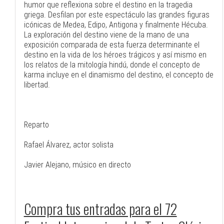
humor que reflexiona sobre el destino en la tragedia
griega. Desfilan por este espectáculo las grandes figuras
icónicas de Medea, Edipo, Antigona y finalmente Hécuba.
La exploración del destino viene de la mano de una
exposición comparada de esta fuerza determinante el
destino en la vida de los héroes trágicos y así mismo en
los relatos de la mitología hindú, donde el concepto de
karma incluye en el dinamismo del destino, el concepto de
libertad.
Reparto
Rafael Álvarez, actor solista
Javier Alejano, músico en directo
Compra tus entradas para el 72