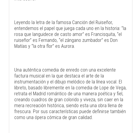
Leyendo la letra de la famosa Canción del Ruiseñor,
entendemos el papel que juega cada uno en la historia: “la
rosa que languidece de casto amor” es Francisquita, “el
ruiseñor” es Fernando, “el zángano zumbador” es Don
Matías y “la otra flor” es Aurora.
Una auténtica comedia de enredo con una excelente
factura musical en la que destaca el arte de la
instrumentación y el dibujo melódico de la línea vocal. El
libreto, basado libremente en la comedia de Lope de Vega,
retrata el Madrid romántico de una manera poética y fiel,
creando cuadros de gran colorido y viveza, sin caer en la
mera recreación histórica, siendo esta una obra llena de
frescura. Por sus características puede definirse también
como una ópera cómica de gran calidad.