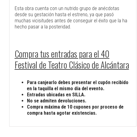
Esta obra cuenta con un nutrido grupo de anécdotas
desde su gestación hasta el estreno, ya que pasó
muchas vicisitudes antes de conseguir el éxito que la ha
hecho pasar a la posteridad.
Compra tus entradas para el 40
Festival de Teatro Clásico de Alcántara
Para canjearlo debes presentar el cupón recibido
en la taquilla el mismo día del evento.
Entradas ubicadas en SILLA.
No se admiten devoluciones.
Compra máxima de 10 cupones por proceso de
compra hasta agotar existencias.