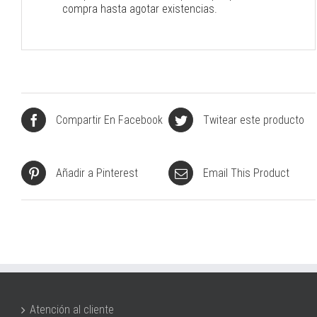
compra hasta agotar existencias.
Compartir En Facebook
Twitear este producto
Añadir a Pinterest
Email This Product
Atención al cliente