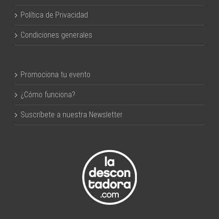
Política de Privacidad
Condiciones generales
Promociona tu evento
¿Cómo funciona?
Suscríbete a nuestra Newsletter