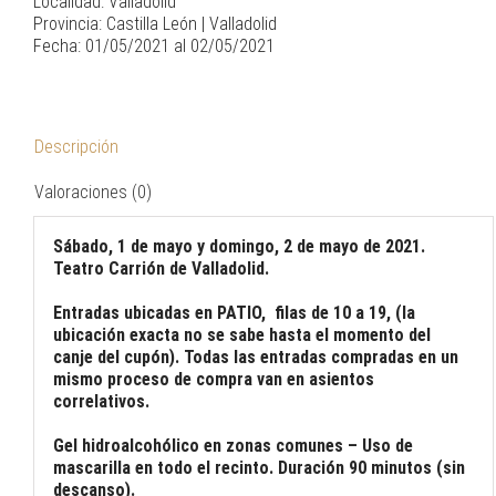
Localidad: Valladolid
Provincia: Castilla León | Valladolid
Fecha: 01/05/2021 al 02/05/2021
Descripción
Valoraciones (0)
Sábado, 1 de mayo y domingo, 2 de mayo de 2021.
Teatro Carrión de Valladolid.
Entradas ubicadas en PATIO, filas de 10 a 19, (la
ubicación exacta no se sabe hasta el momento del
canje del cupón). Todas las entradas compradas en un
mismo proceso de compra van en asientos
correlativos.
Gel hidroalcohólico en zonas comunes – Uso de
mascarilla en todo el recinto. Duración 90 minutos (sin
descanso).