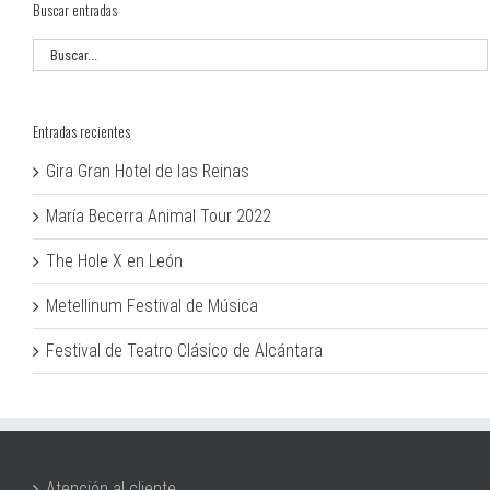
Buscar entradas
Entradas recientes
Gira Gran Hotel de las Reinas
María Becerra Animal Tour 2022
The Hole X en León
Metellinum Festival de Música
Festival de Teatro Clásico de Alcántara
Atención al cliente