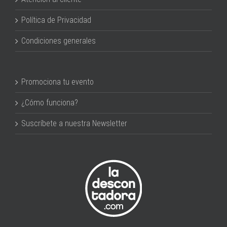
Política de Privacidad
Condiciones generales
Promociona tu evento
¿Cómo funciona?
Suscríbete a nuestra Newsletter